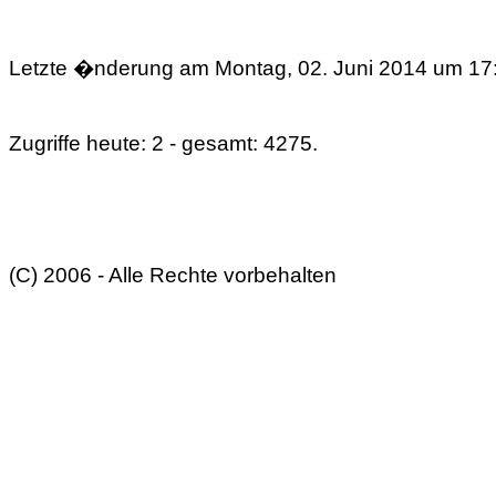
Letzte �nderung am Montag, 02. Juni 2014 um 17:
Zugriffe heute: 2 - gesamt: 4275.
(C) 2006 - Alle Rechte vorbehalten