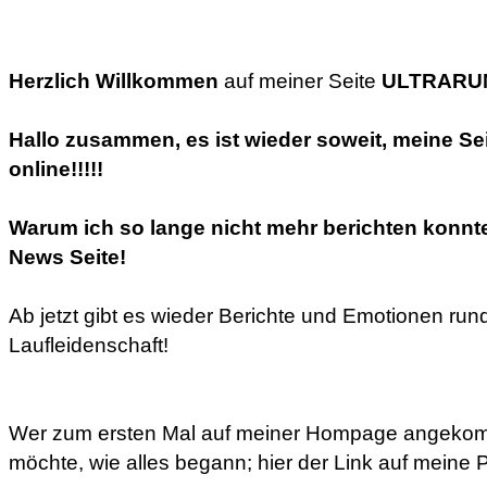
Herzlich Willkommen
auf meiner Seite
ULTRARUN
Hallo zusammen, es ist wieder soweit, meine Sei
online!!!!!
Warum ich so lange nicht mehr berichten konnte,
News Seite!
Ab jetzt gibt es wieder Berichte und Emotionen ru
Laufleidenschaft!
Wer zum ersten Mal auf meiner Hompage angekom
möchte, wie alles begann; hier der Link auf meine P