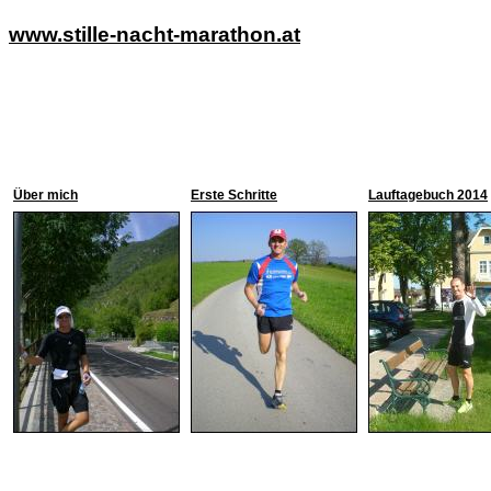
www.stille-nacht-marathon.at
Über mich
Erste Schritte
Lauftagebuch 2014