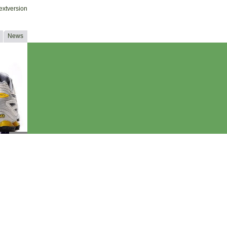
extversion
News